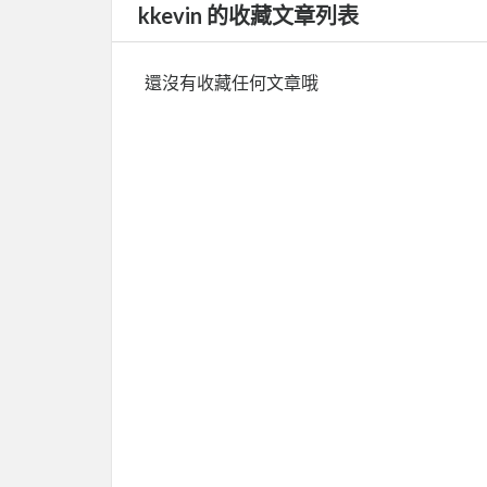
kkevin 的收藏文章列表
還沒有收藏任何文章哦