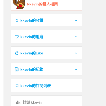
kkevin的鐵人檔案
kkevin的收藏
kkevin的追蹤
kkevin的Like
kkevin的紀錄
kkevin的訂閱列表
封鎖 kkevin