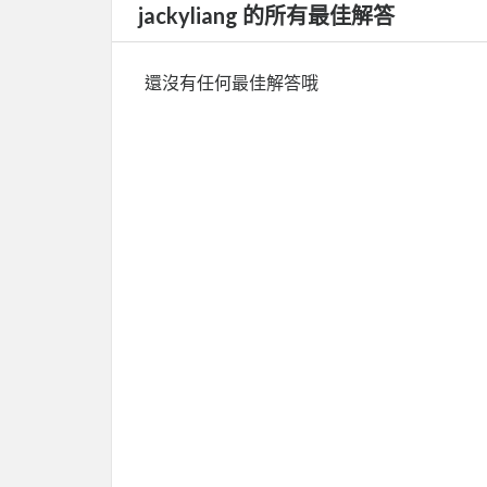
jackyliang 的所有最佳解答
還沒有任何最佳解答哦