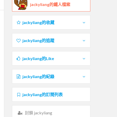
jackyliang的鐵人檔案
jackyliang的收藏
jackyliang的追蹤
jackyliang的Like
jackyliang的紀錄
jackyliang的訂閱列表
封鎖 jackyliang