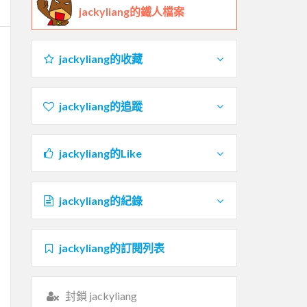
jackyliang的鐵人檔案
jackyliang的收藏
jackyliang的追蹤
jackyliang的Like
jackyliang的紀錄
jackyliang的訂閱列表
封鎖 jackyliang