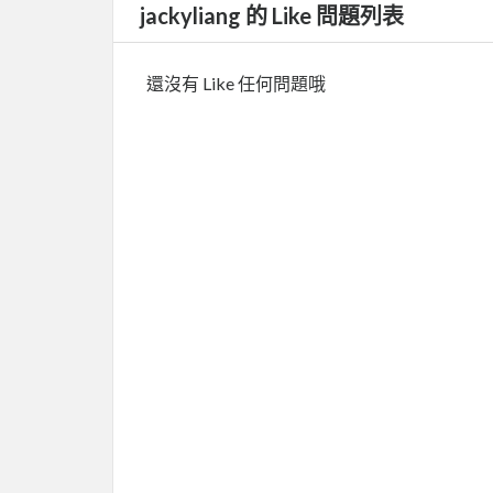
jackyliang 的 Like 問題列表
還沒有 Like 任何問題哦