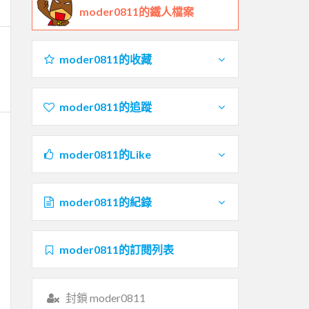
moder0811的鐵人檔案
moder0811的收藏
moder0811的追蹤
moder0811的Like
moder0811的紀錄
moder0811的訂閱列表
封鎖 moder0811