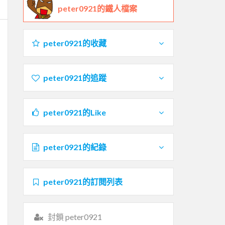
peter0921的鐵人檔案
peter0921的收藏
peter0921的追蹤
peter0921的Like
peter0921的紀錄
peter0921的訂閱列表
封鎖 peter0921