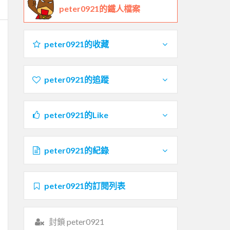
peter0921的鐵人檔案
peter0921的收藏
peter0921的追蹤
peter0921的Like
peter0921的紀錄
peter0921的訂閱列表
封鎖 peter0921