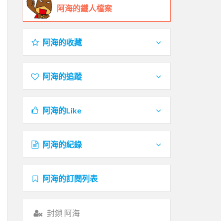
阿海的鐵人檔案
阿海的收藏
阿海的追蹤
阿海的Like
阿海的紀錄
阿海的訂閱列表
封鎖 阿海