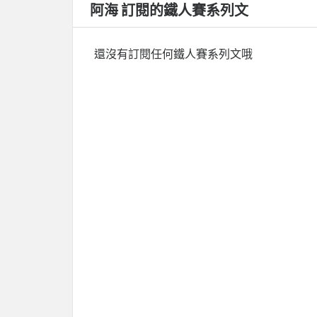
阿海 訂閱的鐵人賽系列文
還沒有訂閱任何鐵人賽系列文哦