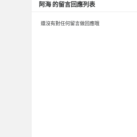
阿海 的留言回應列表
還沒有對任何留言做回應哦