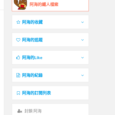
阿海的鐵人檔案
阿海的收藏
阿海的追蹤
阿海的Like
阿海的紀錄
阿海的訂閱列表
封鎖 阿海