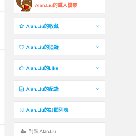
Alan.Liu的鐵人檔案
Alan.Liu的收藏
Alan.Liu的追蹤
Alan.Liu的Like
Alan.Liu的紀錄
Alan.Liu的訂閱列表
封鎖 Alan.Liu