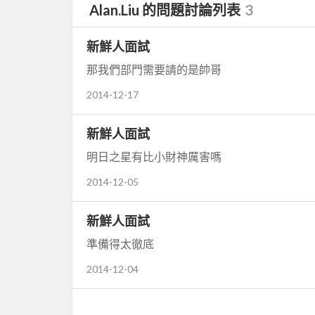
Alan.Liu 的問題討論列表
3
新鮮人面試
那我們部門需要請的是帥哥
2014-12-17
新鮮人面試
明日之星有比小財神厲害嗎
2014-12-05
新鮮人面試
準備得太徹底
2014-12-04