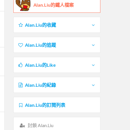
Alan.Liu的鐵人檔案
Alan.Liu的收藏
Alan.Liu的追蹤
Alan.Liu的Like
Alan.Liu的紀錄
Alan.Liu的訂閱列表
封鎖 Alan.Liu