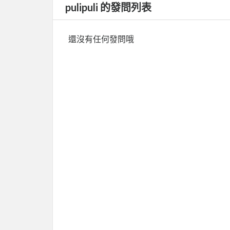
pulipuli 的發問列表
還沒有任何發問哦