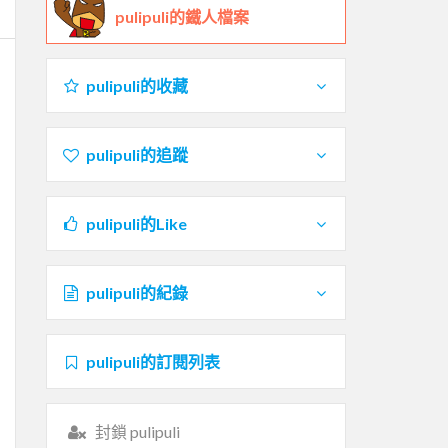
pulipuli的鐵人檔案
pulipuli的收藏
pulipuli的追蹤
pulipuli的Like
pulipuli的紀錄
pulipuli的訂閱列表
封鎖 pulipuli