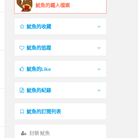
魷魚的鐵人檔案
魷魚的收藏
魷魚的追蹤
魷魚的Like
魷魚的紀錄
魷魚的訂閱列表
封鎖 魷魚