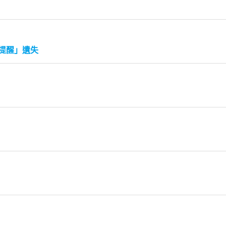
「提醒」遺失