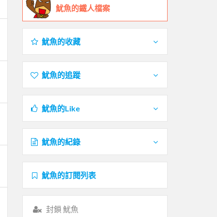
魷魚的鐵人檔案
魷魚的收藏
魷魚的追蹤
魷魚的Like
魷魚的紀錄
魷魚的訂閱列表
封鎖 魷魚