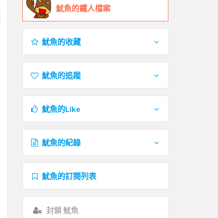
魷魚的鐵人檔案
魷魚的收藏
魷魚的追蹤
魷魚的Like
魷魚的紀錄
魷魚的訂閱列表
封鎖 魷魚