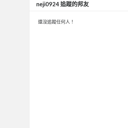
neji0924 追蹤的邦友
還沒追蹤任何人！