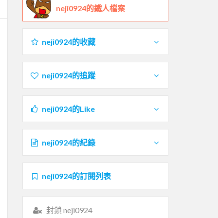
neji0924的鐵人檔案
neji0924的收藏
neji0924的追蹤
neji0924的Like
neji0924的紀錄
neji0924的訂閱列表
封鎖 neji0924