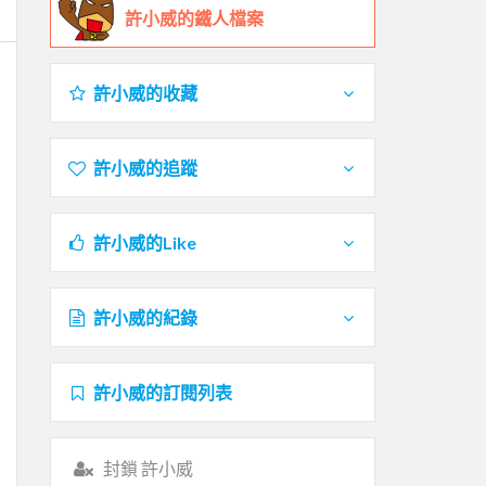
許小威的鐵人檔案
許小威的收藏
許小威的追蹤
許小威的Like
許小威的紀錄
許小威的訂閱列表
封鎖 許小威