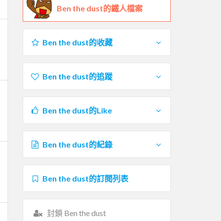
Ben the dust的鐵人檔案
Ben the dust的收藏
Ben the dust的追蹤
Ben the dust的Like
Ben the dust的紀錄
Ben the dust的訂閱列表
封鎖 Ben the dust