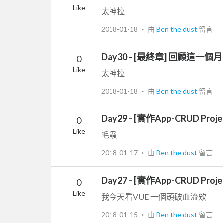
Like
太神拉
2018-01-18
‧ 由
Ben the dust
留言
Day30 - [最終章] 回顧這一個月
0
Like
太神拉
2018-01-18
‧ 由
Ben the dust
留言
Day29 - [實作App-CRUD P
0
Like
毛蟲
2018-01-17
‧ 由
Ben the dust
留言
Day27 - [實作App-CRUD Pr
0
Like
我今天看VUE 一個頭破血流欸
2018-01-15
‧ 由
Ben the dust
留言