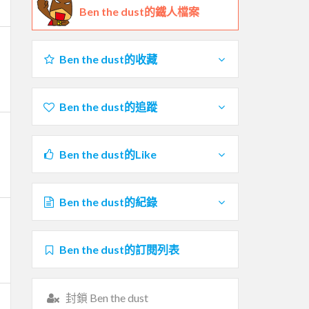
Ben the dust的鐵人檔案
Ben the dust的收藏
Ben the dust的追蹤
Ben the dust的Like
Ben the dust的紀錄
Ben the dust的訂閱列表
封鎖 Ben the dust