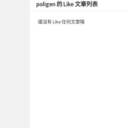
poligen 的 Like 文章列表
還沒有 Like 任何文章哦