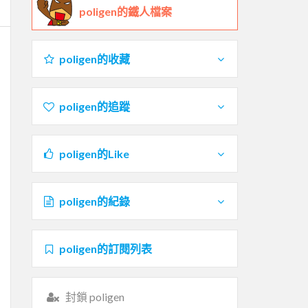
poligen的鐵人檔案
poligen的收藏
poligen的追蹤
poligen的Like
poligen的紀錄
poligen的訂閱列表
封鎖 poligen