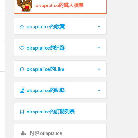
okapialice的鐵人檔案
okapialice的收藏
okapialice的追蹤
okapialice的Like
okapialice的紀錄
okapialice的訂閱列表
封鎖 okapialice