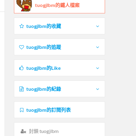
tuogjlbm的鐵人檔案
tuogjlbm的收藏
tuogjlbm的追蹤
tuogjlbm的Like
tuogjlbm的紀錄
tuogjlbm的訂閱列表
封鎖 tuogjlbm