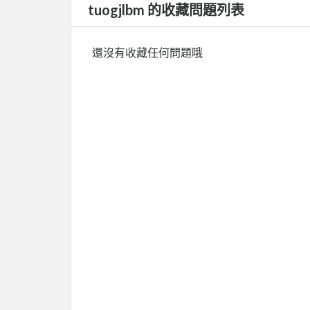
tuogjlbm 的收藏問題列表
還沒有收藏任何問題哦