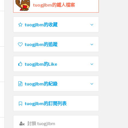
tuogjlbm的鐵人檔案
tuogjlbm的收藏
tuogjlbm的追蹤
tuogjlbm的Like
tuogjlbm的紀錄
tuogjlbm的訂閱列表
封鎖 tuogjlbm