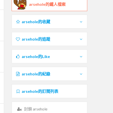
arsehole的鐵人檔案
arsehole的收藏
arsehole的追蹤
arsehole的Like
arsehole的紀錄
arsehole的訂閱列表
封鎖 arsehole