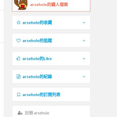
arsehole的鐵人檔案
arsehole的收藏
arsehole的追蹤
arsehole的Like
arsehole的紀錄
arsehole的訂閱列表
封鎖 arsehole