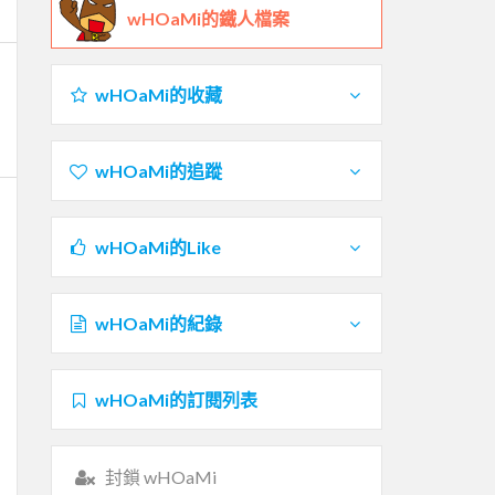
wHOaMi的鐵人檔案
wHOaMi的收藏
wHOaMi的追蹤
wHOaMi的Like
wHOaMi的紀錄
wHOaMi的訂閱列表
封鎖 wHOaMi