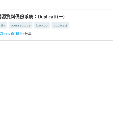
開源資料備份系統：Duplicati (一)
rity
open source
backup
duplicati
n Cheng (節省哥)
分享