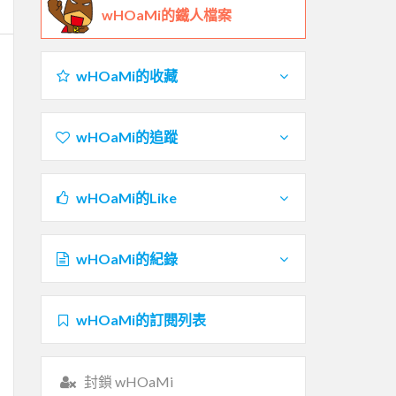
wHOaMi的鐵人檔案
wHOaMi的收藏
wHOaMi的追蹤
wHOaMi的Like
wHOaMi的紀錄
wHOaMi的訂閱列表
封鎖 wHOaMi