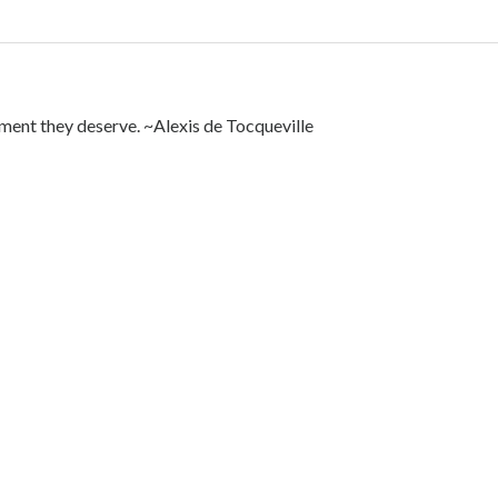
ment they deserve. ~Alexis de Tocqueville