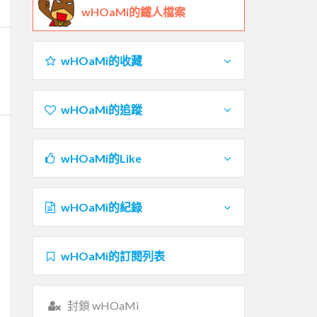
wHOaMi的鐵人檔案
wHOaMi的收藏
wHOaMi的追蹤
wHOaMi的Like
wHOaMi的紀錄
wHOaMi的訂閱列表
封鎖 wHOaMi