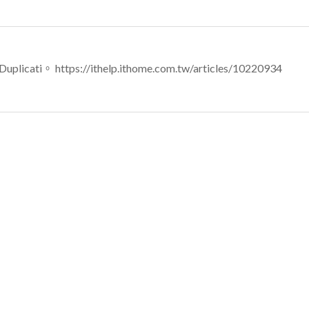
https://ithelp.ithome.com.tw/articles/10220934