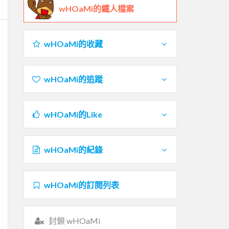
wHOaMi的鐵人檔案
wHOaMi的收藏
wHOaMi的追蹤
wHOaMi的Like
wHOaMi的紀錄
wHOaMi的訂閱列表
封鎖 wHOaMi