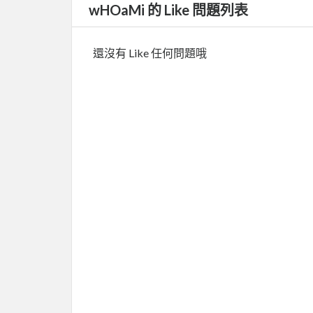
wHOaMi 的 Like 問題列表
還沒有 Like 任何問題哦