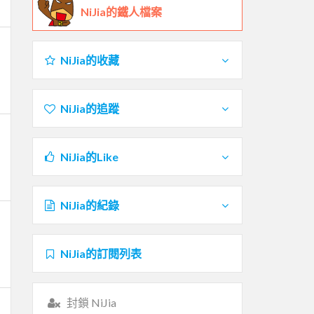
NiJia的鐵人檔案
NiJia的收藏
NiJia的追蹤
NiJia的Like
NiJia的紀錄
NiJia的訂閱列表
封鎖 NiJia