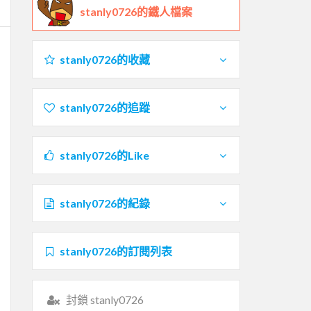
stanly0726的鐵人檔案
stanly0726的收藏
stanly0726的追蹤
stanly0726的Like
stanly0726的紀錄
stanly0726的訂閱列表
封鎖 stanly0726