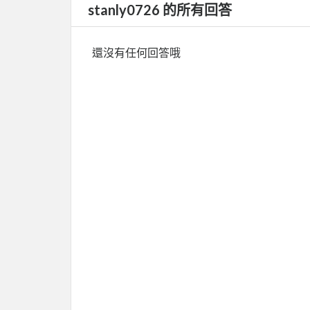
stanly0726 的所有回答
還沒有任何回答哦