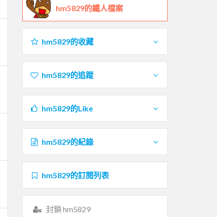
hm5829的鐵人檔案
hm5829的收藏
hm5829的追蹤
hm5829的Like
hm5829的紀錄
hm5829的訂閱列表
封鎖 hm5829