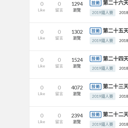
第二十六天
技術
0
0
1294
Like
留言
瀏覽
2019鐵人賽
2018
第二十五天
技術
0
0
1302
Like
留言
瀏覽
2019鐵人賽
2018
第二十四天
技術
0
0
1524
Like
留言
瀏覽
2019鐵人賽
2018
第二十三天
技術
0
0
4072
Like
留言
瀏覽
2019鐵人賽
2018
第二十二天
技術
0
0
2394
Like
留言
瀏覽
2019鐵人賽
2018