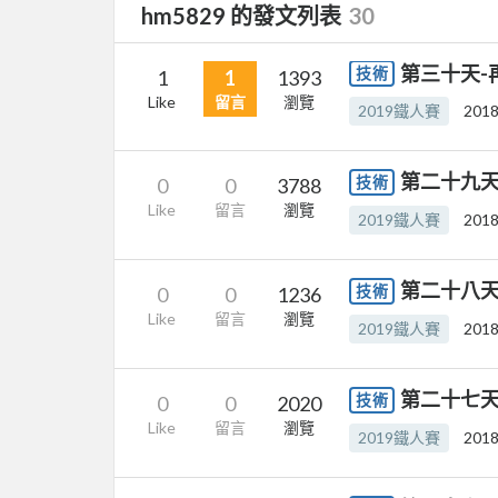
hm5829 的發文列表
30
第三十天-
技術
1
1
1393
Like
留言
瀏覽
2019鐵人賽
2018
第二十九天
技術
0
0
3788
Like
留言
瀏覽
2019鐵人賽
2018
第二十八天
技術
0
0
1236
Like
留言
瀏覽
2019鐵人賽
2018
第二十七天
技術
0
0
2020
Like
留言
瀏覽
2019鐵人賽
2018