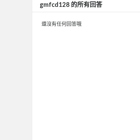
gmfcd128 的所有回答
還沒有任何回答哦