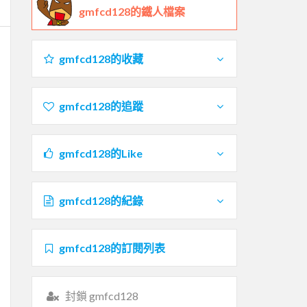
gmfcd128的鐵人檔案
gmfcd128的收藏
gmfcd128的追蹤
gmfcd128的Like
gmfcd128的紀錄
gmfcd128的訂閱列表
封鎖 gmfcd128