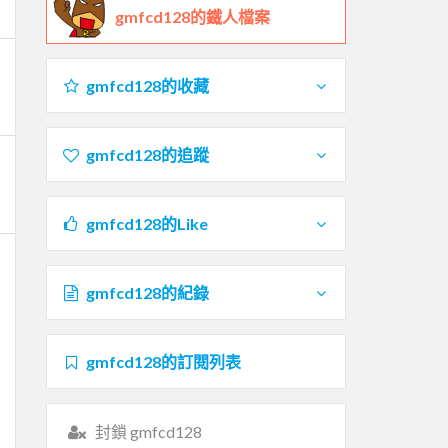
gmfcd128的鐵人檔案
gmfcd128的收藏
gmfcd128的追蹤
gmfcd128的Like
gmfcd128的紀錄
gmfcd128的訂閱列表
封鎖 gmfcd128