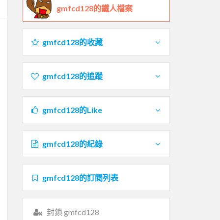
gmfcd128的鐵人檔案
gmfcd128的收藏
gmfcd128的追蹤
gmfcd128的Like
gmfcd128的紀錄
gmfcd128的訂閱列表
封鎖 gmfcd128