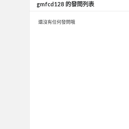
gmfcd128 的發問列表
還沒有任何發問哦