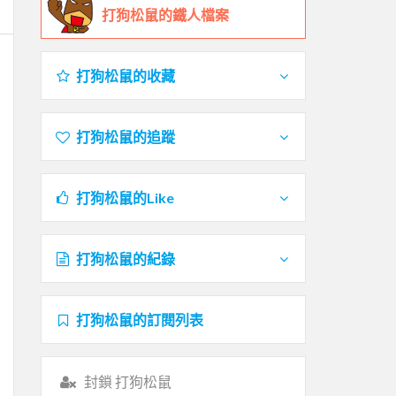
打狗松鼠的鐵人檔案
打狗松鼠的收藏
打狗松鼠的追蹤
打狗松鼠的Like
打狗松鼠的紀錄
打狗松鼠的訂閱列表
封鎖 打狗松鼠