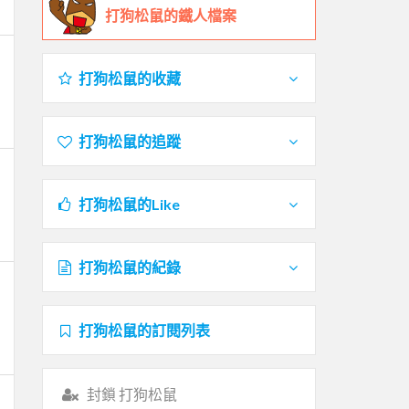
打狗松鼠的鐵人檔案
打狗松鼠的收藏
打狗松鼠的追蹤
打狗松鼠的Like
打狗松鼠的紀錄
打狗松鼠的訂閱列表
封鎖 打狗松鼠