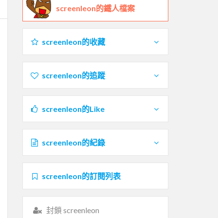
screenleon的鐵人檔案
screenleon的收藏
screenleon的追蹤
screenleon的Like
screenleon的紀錄
screenleon的訂閱列表
封鎖 screenleon