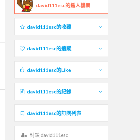
david111esc的鐵人檔案
david111esc的收藏
david111esc的追蹤
david111esc的Like
david111esc的紀錄
david111esc的訂閱列表
封鎖 david111esc