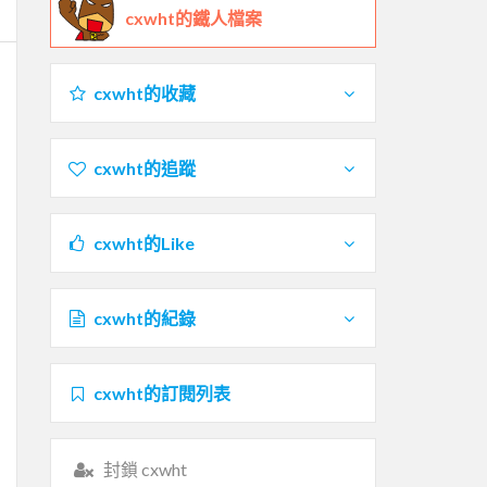
cxwht的鐵人檔案
cxwht的收藏
cxwht的追蹤
cxwht的Like
cxwht的紀錄
cxwht的訂閱列表
封鎖 cxwht