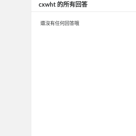
cxwht 的所有回答
還沒有任何回答哦