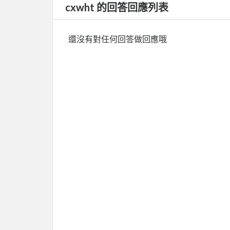
cxwht 的回答回應列表
還沒有對任何回答做回應哦