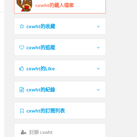
cxwht的鐵人檔案
cxwht的收藏
cxwht的追蹤
cxwht的Like
cxwht的紀錄
cxwht的訂閱列表
封鎖 cxwht