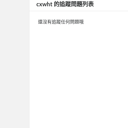
cxwht 的追蹤問題列表
還沒有追蹤任何問題哦