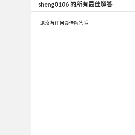
sheng0106 的所有最佳解答
還沒有任何最佳解答哦