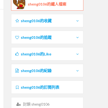
sheng0106的鐵人檔案
sheng0106的收藏
sheng0106的追蹤
sheng0106的Like
sheng0106的紀錄
sheng0106的訂閱列表
封鎖 sheng0106