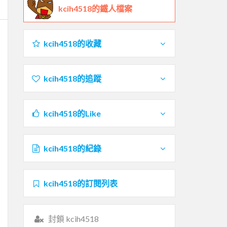
kcih4518的鐵人檔案
kcih4518的收藏
kcih4518的追蹤
kcih4518的Like
kcih4518的紀錄
kcih4518的訂閱列表
封鎖 kcih4518