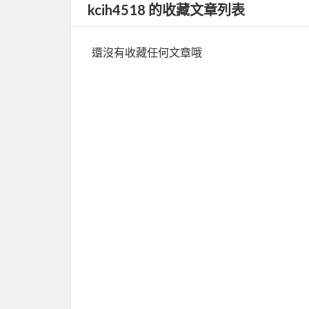
kcih4518 的收藏文章列表
還沒有收藏任何文章哦