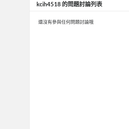
kcih4518 的問題討論列表
還沒有參與任何問題討論哦