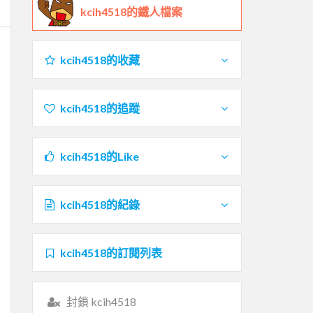
kcih4518的鐵人檔案
kcih4518的收藏
kcih4518的追蹤
kcih4518的Like
kcih4518的紀錄
kcih4518的訂閱列表
封鎖 kcih4518