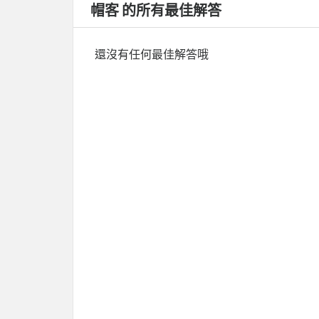
帽客 的所有最佳解答
還沒有任何最佳解答哦