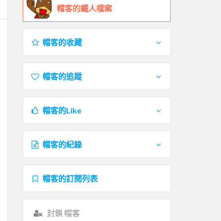
帽客的鐵人檔案
帽客的收藏
帽客的追蹤
帽客的Like
帽客的紀錄
帽客的訂閱列表
封鎖 帽客