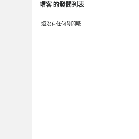
帽客 的發問列表
還沒有任何發問哦