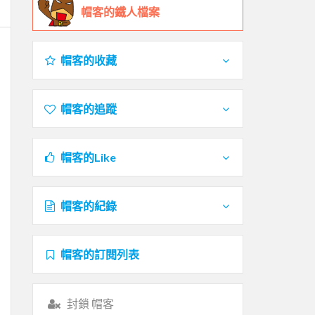
帽客的鐵人檔案
帽客的收藏
帽客的追蹤
帽客的Like
帽客的紀錄
帽客的訂閱列表
封鎖 帽客