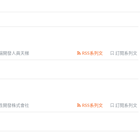
端開發人員天梯
RSS系列文
訂閱系列文
性開發株式會社
RSS系列文
訂閱系列文