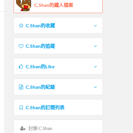
C.Shan的鐵人檔案
C.Shan的收藏
C.Shan的追蹤
C.Shan的Like
C.Shan的紀錄
C.Shan的訂閱列表
封鎖 C.Shan