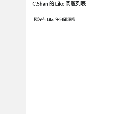
C.Shan 的 Like 問題列表
還沒有 Like 任何問題哦