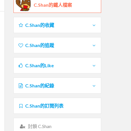
C.Shan的鐵人檔案
C.Shan的收藏
C.Shan的追蹤
C.Shan的Like
C.Shan的紀錄
C.Shan的訂閱列表
封鎖 C.Shan