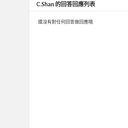
C.Shan 的回答回應列表
還沒有對任何回答做回應哦