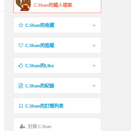
C.Shan的鐵人檔案
C.Shan的收藏
C.Shan的追蹤
C.Shan的Like
C.Shan的紀錄
C.Shan的訂閱列表
封鎖 C.Shan