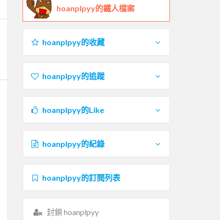
hoanplpyy的鐵人檔案
hoanplpyy的收藏
hoanplpyy的追蹤
hoanplpyy的Like
hoanplpyy的紀錄
hoanplpyy的訂閱列表
封鎖 hoanplpyy